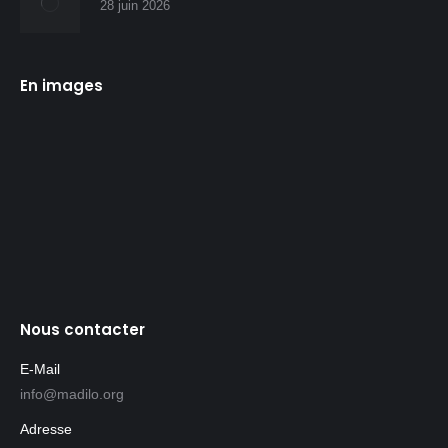
28 juin 2026
En images
Nous contacter
E-Mail
info@madilo.org
Adresse