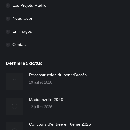
Les Projets Madilo
Nous aider
En images
Contact
Dernières actus
Reconstruction du pont d’accès
19 juillet 2026
Madagazelle 2026
12 juillet 2026
Concours d’entrée en 6eme 2026