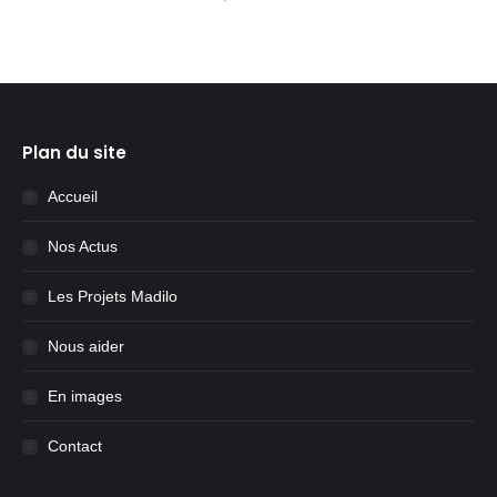
Plan du site
Accueil
Nos Actus
Les Projets Madilo
Nous aider
En images
Contact