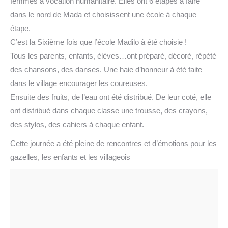
femmes à vocation humanitaire. Elles ont 6 étapes à faire
dans le nord de Mada et choisissent une école à chaque
étape.
C’est la Sixième fois que l’école Madilo à été choisie !
Tous les parents, enfants, élèves…ont préparé, décoré, répété
des chansons, des danses. Une haie d’honneur à été faite
dans le village encourager les coureuses.
Ensuite des fruits, de l’eau ont été distribué. De leur coté, elle
ont distribué dans chaque classe une trousse, des crayons,
des stylos, des cahiers à chaque enfant.
Cette journée a été pleine de rencontres et d’émotions pour les
gazelles, les enfants et les villageois