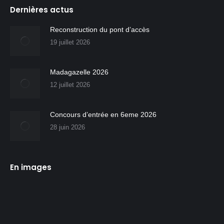
Dernières actus
Reconstruction du pont d’accès
19 juillet 2026
Madagazelle 2026
12 juillet 2026
Concours d’entrée en 6eme 2026
28 juin 2026
En images