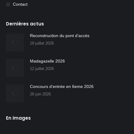
Contact
Dernières actus
Reconstruction du pont d’accès
19 juillet 2026
Madagazelle 2026
12 juillet 2026
Concours d’entrée en 6eme 2026
28 juin 2026
En images