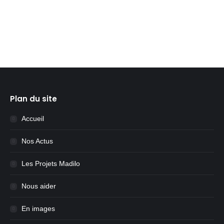
Lire la suite
Plan du site
Accueil
Nos Actus
Les Projets Madilo
Nous aider
En images