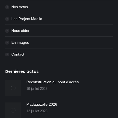
Nos Actus
Les Projets Madilo
Nous aider
En images
Contact
Dernières actus
Reconstruction du pont d’accès
19 juillet 2026
Madagazelle 2026
12 juillet 2026