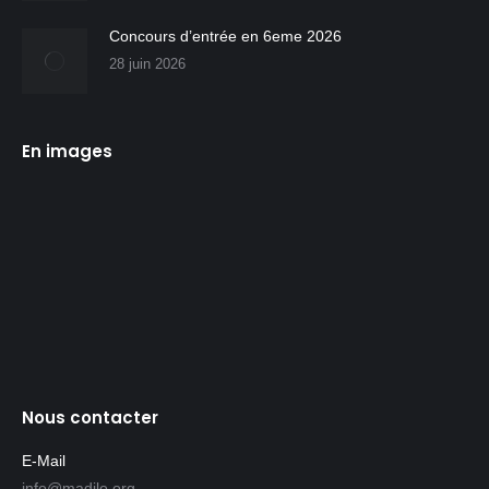
Concours d’entrée en 6eme 2026
28 juin 2026
En images
Nous contacter
E-Mail
info@madilo.org