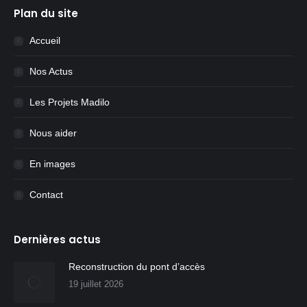
Plan du site
Accueil
Nos Actus
Les Projets Madilo
Nous aider
En images
Contact
Dernières actus
Reconstruction du pont d’accès
19 juillet 2026