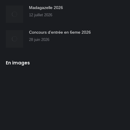
Madagazelle 2026
12 juillet 2026
Concours d’entrée en 6eme 2026
28 juin 2026
En images