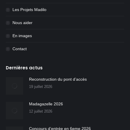
Les Projets Madilo
Nous aider
En images
Contact
Dernières actus
Reconstruction du pont d’accès
19 juillet 2026
Madagazelle 2026
12 juillet 2026
Concours d’entrée en 6eme 2026