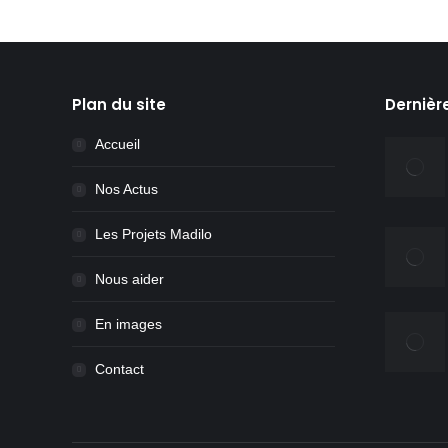
Plan du site
Dernièr
Accueil
Nos Actus
Les Projets Madilo
Nous aider
En images
Contact