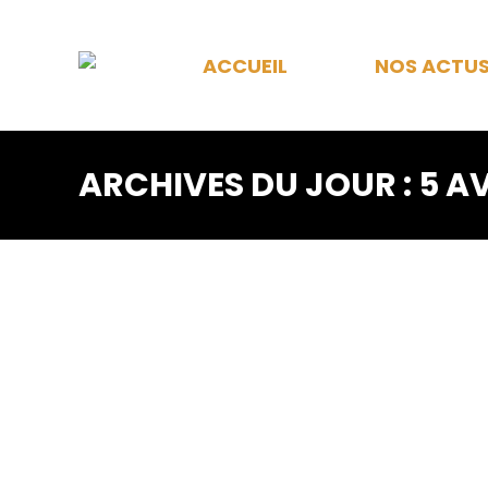
ACCUEIL
NOS ACTU
ARCHIVES DU JOUR :
5 AV