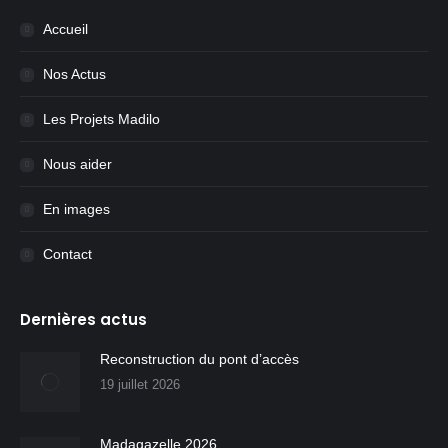
Accueil
Nos Actus
Les Projets Madilo
Nous aider
En images
Contact
Dernières actus
Reconstruction du pont d’accès
19 juillet 2026
Madagazelle 2026