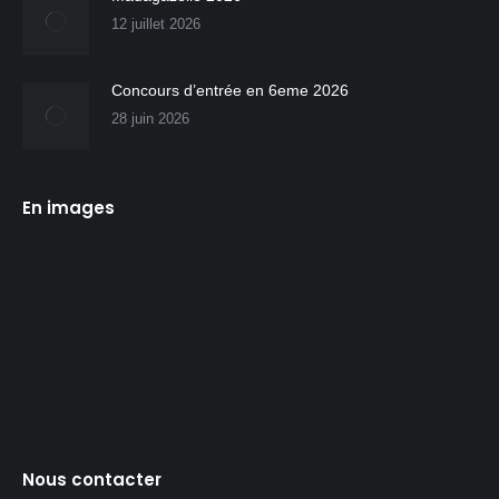
12 juillet 2026
Concours d’entrée en 6eme 2026
28 juin 2026
En images
Nous contacter