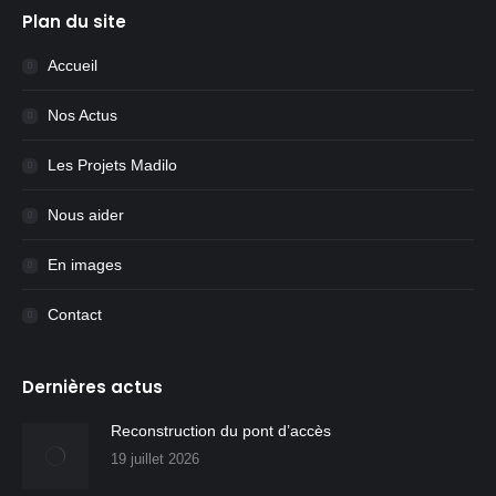
Plan du site
Accueil
Nos Actus
Les Projets Madilo
Nous aider
En images
Contact
Dernières actus
Reconstruction du pont d’accès
19 juillet 2026