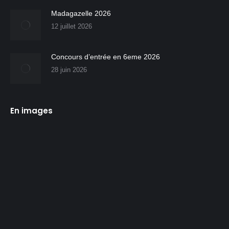
Madagazelle 2026
12 juillet 2026
Concours d’entrée en 6eme 2026
28 juin 2026
En images