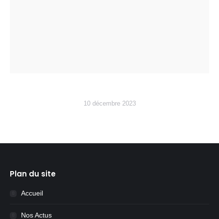
10 décembre 2023
Plan du site
Accueil
Nos Actus