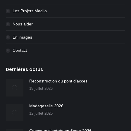
Les Projets Madilo
Nous aider
En images
Contact
Dernières actus
Reconstruction du pont d’accès
19 juillet 2026
Madagazelle 2026
12 juillet 2026
Concours d’entrée en 6eme 2026