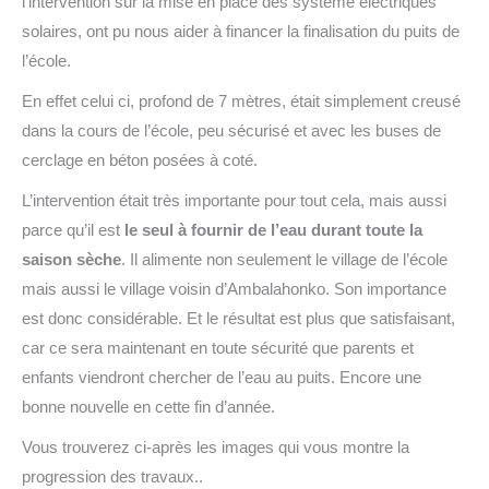
l’intervention sur la mise en place des système électriques
solaires, ont pu nous aider à financer la finalisation du puits de
l’école.
En effet celui ci, profond de 7 mètres, était simplement creusé
dans la cours de l’école, peu sécurisé et avec les buses de
cerclage en béton posées à coté.
L’intervention était très importante pour tout cela, mais aussi
parce qu’il est
le seul à fournir de l’eau durant toute la
saison sèche
. Il alimente non seulement le village de l’école
mais aussi le village voisin d’Ambalahonko. Son importance
est donc considérable. Et le résultat est plus que satisfaisant,
car ce sera maintenant en toute sécurité que parents et
enfants viendront chercher de l’eau au puits. Encore une
bonne nouvelle en cette fin d’année.
Vous trouverez ci-après les images qui vous montre la
progression des travaux..