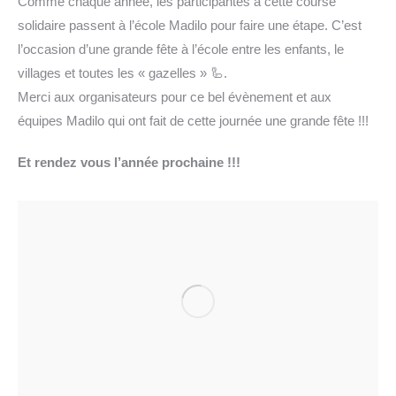
Comme chaque année, les participantes à cette course
solidaire passent à l’école Madilo pour faire une étape. C’est
l’occasion d’une grande fête à l’école entre les enfants, le
villages et toutes les « gazelles » 🦾.
Merci aux organisateurs pour ce bel évènement et aux
équipes Madilo qui ont fait de cette journée une grande fête !!!
Et rendez vous l’année prochaine !!!