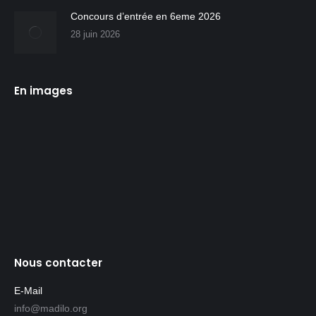
Concours d’entrée en 6eme 2026
28 juin 2026
En images
Nous contacter
E-Mail
info@madilo.org