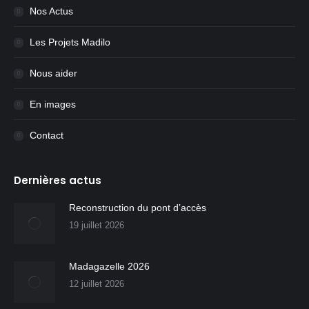
Nos Actus
Les Projets Madilo
Nous aider
En images
Contact
Dernières actus
Reconstruction du pont d’accès
19 juillet 2026
Madagazelle 2026
12 juillet 2026