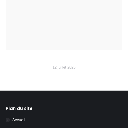
12 juillet 2025
Plan du site
Accueil