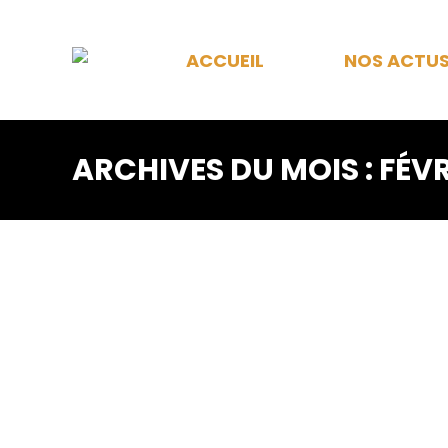
ACCUEIL
NOS ACTU
ARCHIVES DU MOIS :
FÉVR